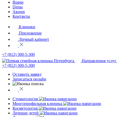
Врачи
Цены
Акции
Контакты
Клиники
Приложение
Личный кабинет
+7 (812)
300-5-300
Направления услуг
+7 (812)
300-5-300
Оставить заявку
Записаться онлайн
Стоматология
Многопрофильная клиника
Косметология
Лечение детей