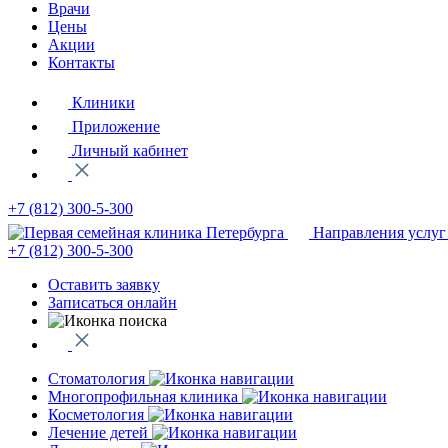
Врачи
Цены
Акции
Контакты
Клиники
Приложение
Личный кабинет
+7 (812)
300-5-300
Направления услуг
+7 (812)
300-5-300
Оставить заявку
Записаться онлайн
Стоматология
Многопрофильная клиника
Косметология
Лечение детей