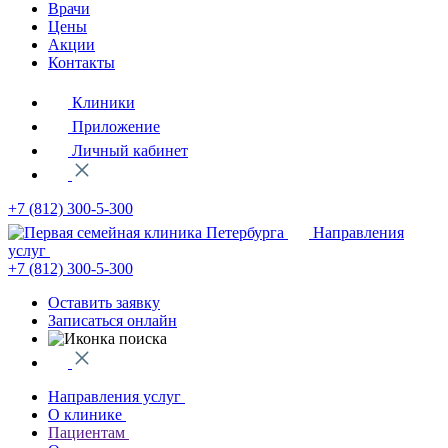
Врачи
Цены
Акции
Контакты
Клиники
Приложение
Личный кабинет
+7 (812)
300-5-300
Направления
услуг
+7 (812)
300-5-300
Оставить заявку
Записаться онлайн
Направления услуг
О клинике
Пациентам