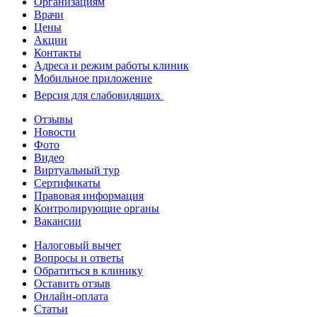
Организациям
Врачи
Цены
Акции
Контакты
Адреса и режим работы клиник
Мобильное приложение
Версия для слабовидящих
Отзывы
Новости
Фото
Видео
Виртуальный тур
Сертификаты
Правовая информация
Контролирующие органы
Вакансии
Налоговый вычет
Вопросы и ответы
Обратиться в клинику
Оставить отзыв
Онлайн-оплата
Статьи