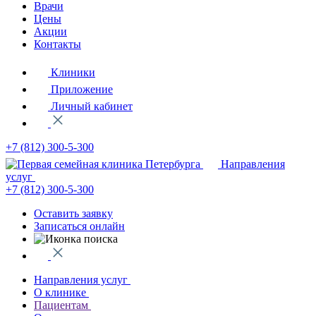
Врачи
Цены
Акции
Контакты
Клиники
Приложение
Личный кабинет
+7 (812)
300-5-300
Направления
услуг
+7 (812)
300-5-300
Оставить заявку
Записаться онлайн
Направления услуг
О клинике
Пациентам