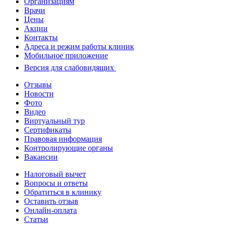
Организациям
Врачи
Цены
Акции
Контакты
Адреса и режим работы клиник
Мобильное приложение
Версия для слабовидящих
Отзывы
Новости
Фото
Видео
Виртуальный тур
Сертификаты
Правовая информация
Контролирующие органы
Вакансии
Налоговый вычет
Вопросы и ответы
Обратиться в клинику
Оставить отзыв
Онлайн-оплата
Статьи