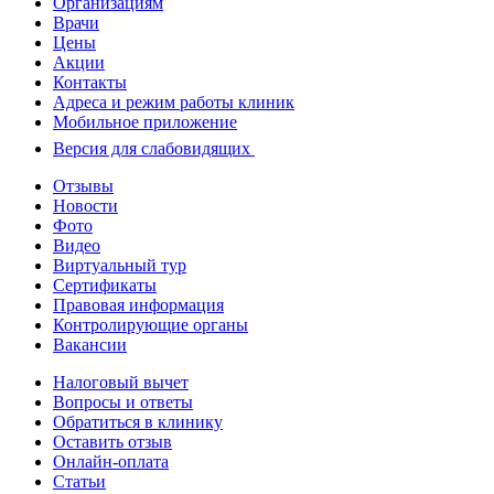
Организациям
Врачи
Цены
Акции
Контакты
Адреса и режим работы клиник
Мобильное приложение
Версия для слабовидящих
Отзывы
Новости
Фото
Видео
Виртуальный тур
Сертификаты
Правовая информация
Контролирующие органы
Вакансии
Налоговый вычет
Вопросы и ответы
Обратиться в клинику
Оставить отзыв
Онлайн-оплата
Статьи