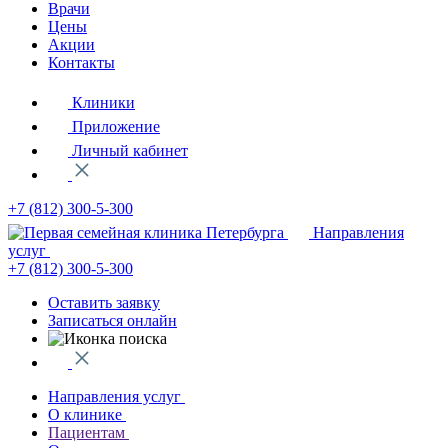
Врачи
Цены
Акции
Контакты
Клиники
Приложение
Личный кабинет
+7 (812)
300-5-300
Направления
услуг
+7 (812)
300-5-300
Оставить заявку
Записаться онлайн
Направления услуг
О клинике
Пациентам