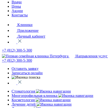
Врачи
Цены
Акции
Контакты
Клиники
Приложение
Личный кабинет
+7 (812)
300-5-300
Направления услуг
+7 (812)
300-5-300
Оставить заявку
Записаться онлайн
Стоматология
Многопрофильная клиника
Косметология
Лечение детей