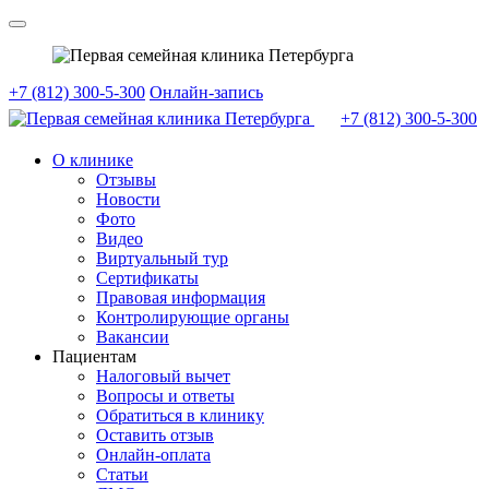
+7 (812) 300-5-300
Онлайн-запись
+7 (812)
300-5-300
О клинике
Отзывы
Новости
Фото
Видео
Виртуальный тур
Сертификаты
Правовая информация
Контролирующие органы
Вакансии
Пациентам
Налоговый вычет
Вопросы и ответы
Обратиться в клинику
Оставить отзыв
Онлайн-оплата
Статьи