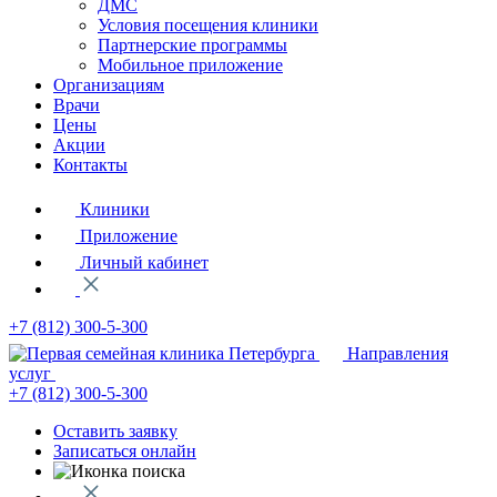
ДМС
Условия посещения клиники
Партнерские программы
Мобильное приложение
Организациям
Врачи
Цены
Акции
Контакты
Клиники
Приложение
Личный кабинет
+7 (812)
300-5-300
Направления
услуг
+7 (812)
300-5-300
Оставить заявку
Записаться онлайн