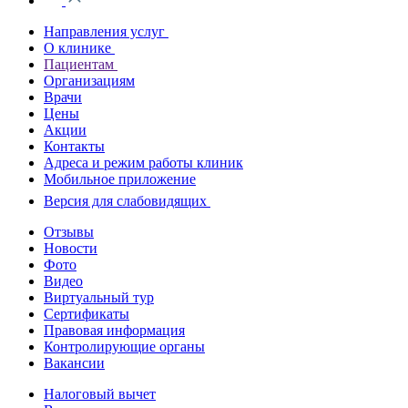
Направления услуг
О клинике
Пациентам
Организациям
Врачи
Цены
Акции
Контакты
Адреса и режим работы клиник
Мобильное приложение
Версия для слабовидящих
Отзывы
Новости
Фото
Видео
Виртуальный тур
Сертификаты
Правовая информация
Контролирующие органы
Вакансии
Налоговый вычет