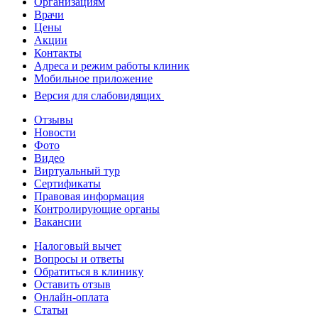
Организациям
Врачи
Цены
Акции
Контакты
Адреса и режим работы клиник
Мобильное приложение
Версия для слабовидящих
Отзывы
Новости
Фото
Видео
Виртуальный тур
Сертификаты
Правовая информация
Контролирующие органы
Вакансии
Налоговый вычет
Вопросы и ответы
Обратиться в клинику
Оставить отзыв
Онлайн-оплата
Статьи