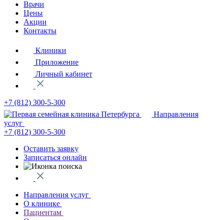
Врачи
Цены
Акции
Контакты
Клиники
Приложение
Личный кабинет
+7 (812)
300-5-300
Направления
услуг
+7 (812)
300-5-300
Оставить заявку
Записаться онлайн
Направления услуг
О клинике
Пациентам