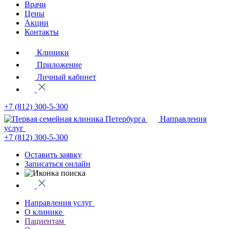
Врачи
Цены
Акции
Контакты
Клиники
Приложение
Личный кабинет
+7 (812)
300-5-300
Направления
услуг
+7 (812)
300-5-300
Оставить заявку
Записаться онлайн
Направления услуг
О клинике
Пациентам