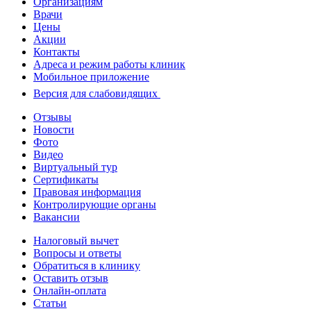
Организациям
Врачи
Цены
Акции
Контакты
Адреса и режим работы клиник
Мобильное приложение
Версия для слабовидящих
Отзывы
Новости
Фото
Видео
Виртуальный тур
Сертификаты
Правовая информация
Контролирующие органы
Вакансии
Налоговый вычет
Вопросы и ответы
Обратиться в клинику
Оставить отзыв
Онлайн-оплата
Статьи