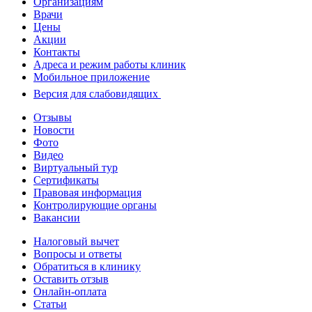
Организациям
Врачи
Цены
Акции
Контакты
Адреса и режим работы клиник
Мобильное приложение
Версия для слабовидящих
Отзывы
Новости
Фото
Видео
Виртуальный тур
Сертификаты
Правовая информация
Контролирующие органы
Вакансии
Налоговый вычет
Вопросы и ответы
Обратиться в клинику
Оставить отзыв
Онлайн-оплата
Статьи