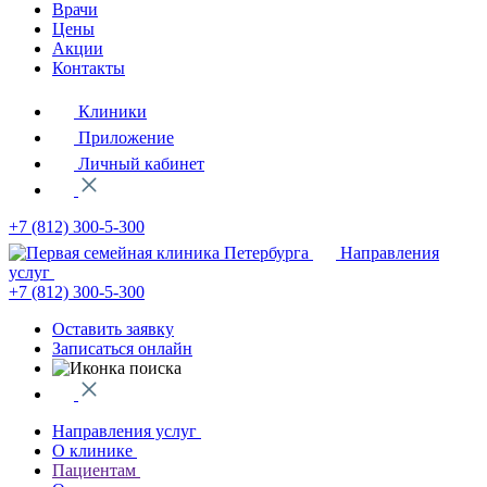
Врачи
Цены
Акции
Контакты
Клиники
Приложение
Личный кабинет
+7 (812)
300-5-300
Направления
услуг
+7 (812)
300-5-300
Оставить заявку
Записаться онлайн
Направления услуг
О клинике
Пациентам