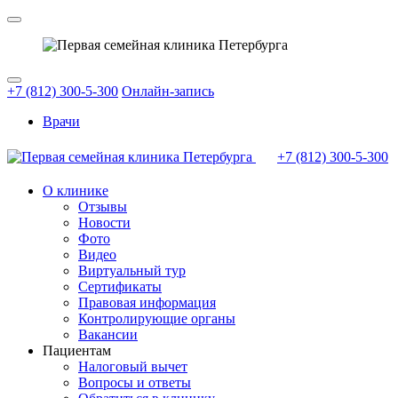
+7 (812) 300-5-300
Онлайн-запись
Врачи
+7 (812)
300-5-300
О клинике
Отзывы
Новости
Фото
Видео
Виртуальный тур
Сертификаты
Правовая информация
Контролирующие органы
Вакансии
Пациентам
Налоговый вычет
Вопросы и ответы