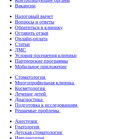
Контролирующие органы
Вакансии
Налоговый вычет
Вопросы и ответы
Обратиться в клинику
Оставить отзыв
Онлайн-оплата
Статьи
ДМС
Условия посещения клиники
Партнерские программы
Мобильное приложение
Стоматология
Многопрофильная клиника
Косметология
Лечение детей
Диагностика
Подготовка к исследованиям
Решаемые проблемы
Анестезия
Гнатология
Детская стоматология
Имплантация