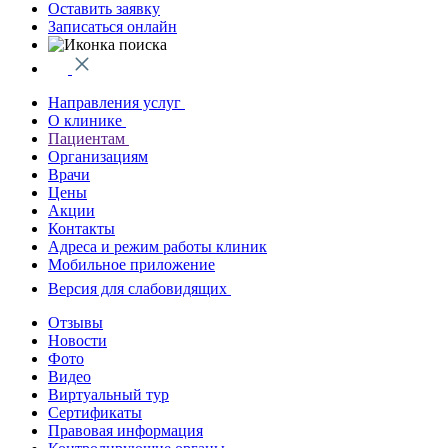
Оставить заявку
Записаться онлайн
Направления услуг
О клинике
Пациентам
Организациям
Врачи
Цены
Акции
Контакты
Адреса и режим работы клиник
Мобильное приложение
Версия для слабовидящих
Отзывы
Новости
Фото
Видео
Виртуальный тур
Сертификаты
Правовая информация