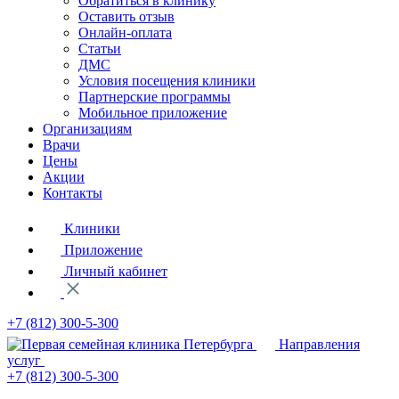
Обратиться в клинику
Оставить отзыв
Онлайн-оплата
Статьи
ДМС
Условия посещения клиники
Партнерские программы
Мобильное приложение
Организациям
Врачи
Цены
Акции
Контакты
Клиники
Приложение
Личный кабинет
+7 (812)
300-5-300
Направления
услуг
+7 (812)
300-5-300