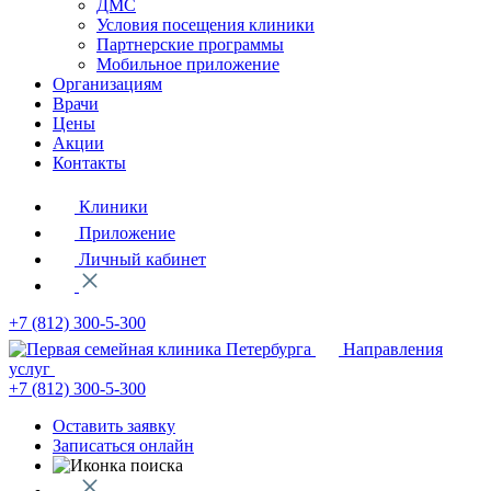
ДМС
Условия посещения клиники
Партнерские программы
Мобильное приложение
Организациям
Врачи
Цены
Акции
Контакты
Клиники
Приложение
Личный кабинет
+7 (812)
300-5-300
Направления
услуг
+7 (812)
300-5-300
Оставить заявку
Записаться онлайн