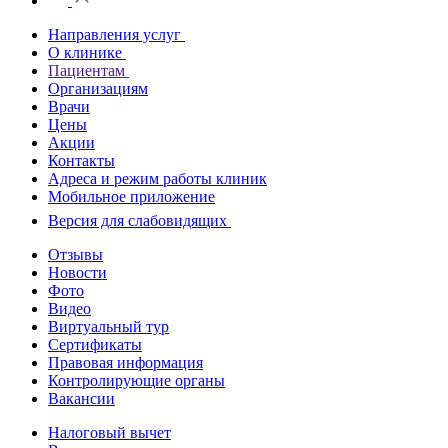
Направления услуг
О клинике
Пациентам
Организациям
Врачи
Цены
Акции
Контакты
Адреса и режим работы клиник
Мобильное приложение
Версия для слабовидящих
Отзывы
Новости
Фото
Видео
Виртуальный тур
Сертификаты
Правовая информация
Контролирующие органы
Вакансии
Налоговый вычет