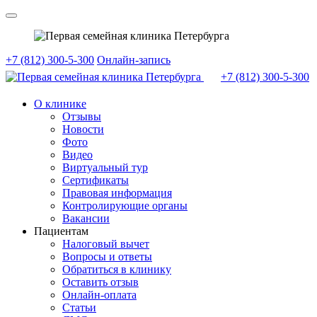
+7 (812) 300-5-300
Онлайн-запись
+7 (812)
300-5-300
О клинике
Отзывы
Новости
Фото
Видео
Виртуальный тур
Сертификаты
Правовая информация
Контролирующие органы
Вакансии
Пациентам
Налоговый вычет
Вопросы и ответы
Обратиться в клинику
Оставить отзыв
Онлайн-оплата
Статьи