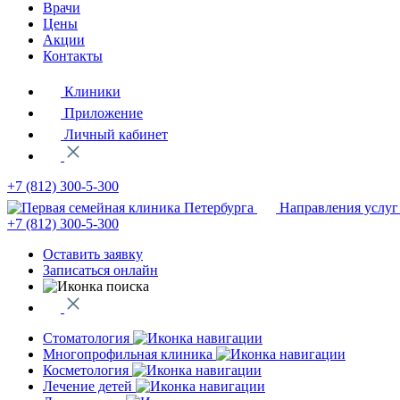
Врачи
Цены
Акции
Контакты
Клиники
Приложение
Личный кабинет
+7 (812)
300-5-300
Направления услуг
+7 (812)
300-5-300
Оставить заявку
Записаться онлайн
Стоматология
Многопрофильная клиника
Косметология
Лечение детей