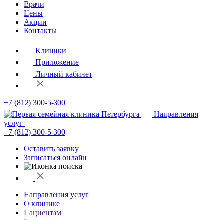
Врачи
Цены
Акции
Контакты
Клиники
Приложение
Личный кабинет
+7 (812)
300-5-300
Направления
услуг
+7 (812)
300-5-300
Оставить заявку
Записаться онлайн
Направления услуг
О клинике
Пациентам