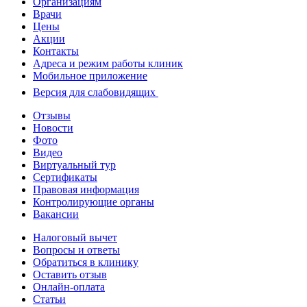
Организациям
Врачи
Цены
Акции
Контакты
Адреса и режим работы клиник
Мобильное приложение
Версия для слабовидящих
Отзывы
Новости
Фото
Видео
Виртуальный тур
Сертификаты
Правовая информация
Контролирующие органы
Вакансии
Налоговый вычет
Вопросы и ответы
Обратиться в клинику
Оставить отзыв
Онлайн-оплата
Статьи