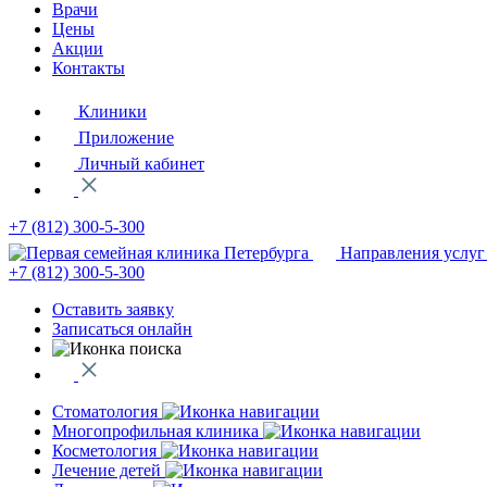
Врачи
Цены
Акции
Контакты
Клиники
Приложение
Личный кабинет
+7 (812)
300-5-300
Направления услуг
+7 (812)
300-5-300
Оставить заявку
Записаться онлайн
Стоматология
Многопрофильная клиника
Косметология
Лечение детей