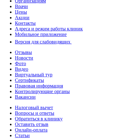
Организациям
Врачи
Цены
Акции
Контакты
Адреса и режим работы клиник
Мобильное приложение
Версия для слабовидящих
Отзывы
Новости
Фото
Видео
Виртуальный тур
Сертификаты
Правовая информация
Контролирующие органы
Вакансии
Налоговый вычет
Вопросы и ответы
Обратиться в клинику
Оставить отзыв
Онлайн-оплата
Статьи