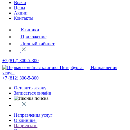
Врачи
Цены
Акции
Контакты
Клиники
Приложение
Личный кабинет
+7 (812)
300-5-300
Направления
услуг
+7 (812)
300-5-300
Оставить заявку
Записаться онлайн
Направления услуг
О клинике
Пациентам