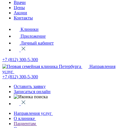
Врачи
Цены
Акции
Контакты
Клиники
Приложение
Личный кабинет
+7 (812)
300-5-300
Направления
услуг
+7 (812)
300-5-300
Оставить заявку
Записаться онлайн
Направления услуг
О клинике
Пациентам