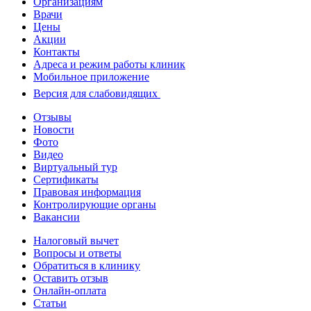
Организациям
Врачи
Цены
Акции
Контакты
Адреса и режим работы клиник
Мобильное приложение
Версия для слабовидящих
Отзывы
Новости
Фото
Видео
Виртуальный тур
Сертификаты
Правовая информация
Контролирующие органы
Вакансии
Налоговый вычет
Вопросы и ответы
Обратиться в клинику
Оставить отзыв
Онлайн-оплата
Статьи