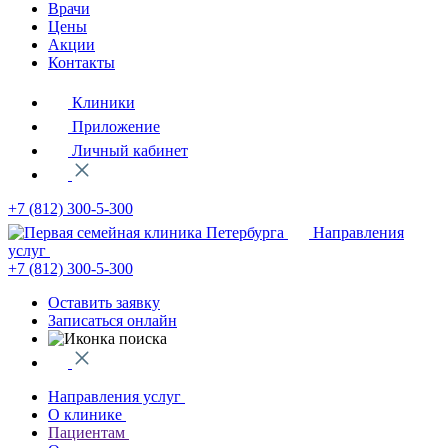
Врачи
Цены
Акции
Контакты
Клиники
Приложение
Личный кабинет
+7 (812)
300-5-300
Направления
услуг
+7 (812)
300-5-300
Оставить заявку
Записаться онлайн
Направления услуг
О клинике
Пациентам