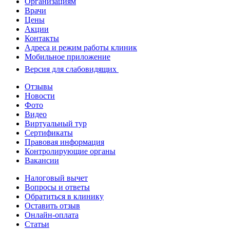
Организациям
Врачи
Цены
Акции
Контакты
Адреса и режим работы клиник
Мобильное приложение
Версия для слабовидящих
Отзывы
Новости
Фото
Видео
Виртуальный тур
Сертификаты
Правовая информация
Контролирующие органы
Вакансии
Налоговый вычет
Вопросы и ответы
Обратиться в клинику
Оставить отзыв
Онлайн-оплата
Статьи