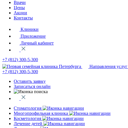
Врачи
Цены
Акции
Контакты
Клиники
Приложение
Личный кабинет
+7 (812)
300-5-300
Направления услуг
+7 (812)
300-5-300
Оставить заявку
Записаться онлайн
Стоматология
Многопрофильная клиника
Косметология
Лечение детей