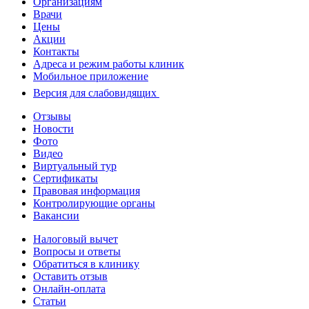
Организациям
Врачи
Цены
Акции
Контакты
Адреса и режим работы клиник
Мобильное приложение
Версия для слабовидящих
Отзывы
Новости
Фото
Видео
Виртуальный тур
Сертификаты
Правовая информация
Контролирующие органы
Вакансии
Налоговый вычет
Вопросы и ответы
Обратиться в клинику
Оставить отзыв
Онлайн-оплата
Статьи