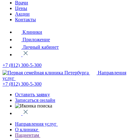
Врачи
Цены
Акции
Контакты
Клиники
Приложение
Личный кабинет
+7 (812)
300-5-300
Направления
услуг
+7 (812)
300-5-300
Оставить заявку
Записаться онлайн
Направления услуг
О клинике
Пациентам