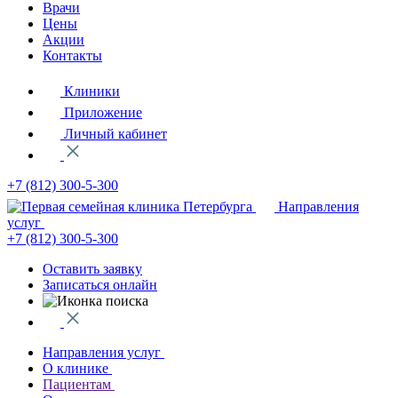
Врачи
Цены
Акции
Контакты
Клиники
Приложение
Личный кабинет
+7 (812)
300-5-300
Направления
услуг
+7 (812)
300-5-300
Оставить заявку
Записаться онлайн
Направления услуг
О клинике
Пациентам