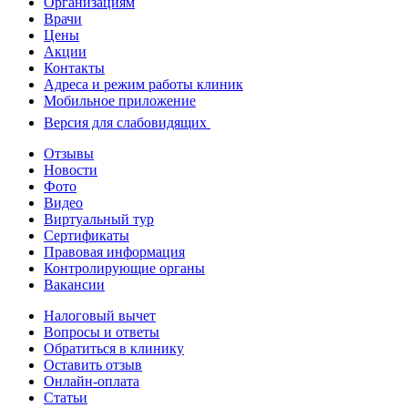
Организациям
Врачи
Цены
Акции
Контакты
Адреса и режим работы клиник
Мобильное приложение
Версия для слабовидящих
Отзывы
Новости
Фото
Видео
Виртуальный тур
Сертификаты
Правовая информация
Контролирующие органы
Вакансии
Налоговый вычет
Вопросы и ответы
Обратиться в клинику
Оставить отзыв
Онлайн-оплата
Статьи