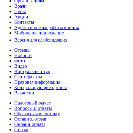
Организациям
Врачи
Цены
Акции
Контакты
Адреса и режим работы клиник
Мобильное приложение
Версия для слабовидящих
Отзывы
Новости
Фото
Видео
Виртуальный тур
Сертификаты
Правовая информация
Контролирующие органы
Вакансии
Налоговый вычет
Вопросы и ответы
Обратиться в клинику
Оставить отзыв
Онлайн-оплата
Статьи