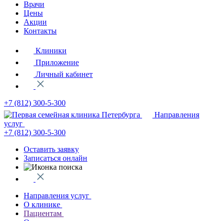
Врачи
Цены
Акции
Контакты
Клиники
Приложение
Личный кабинет
+7 (812)
300-5-300
Направления
услуг
+7 (812)
300-5-300
Оставить заявку
Записаться онлайн
Направления услуг
О клинике
Пациентам