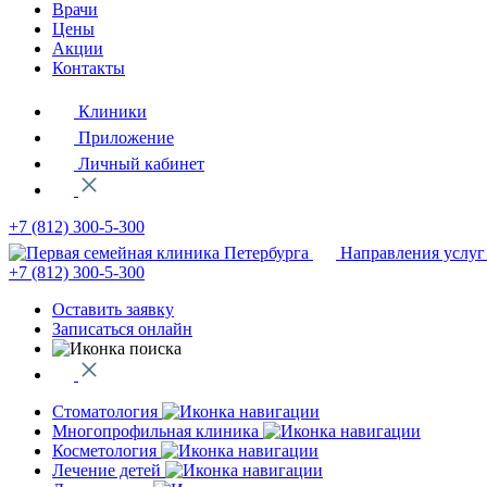
Врачи
Цены
Акции
Контакты
Клиники
Приложение
Личный кабинет
+7 (812)
300-5-300
Направления услуг
+7 (812)
300-5-300
Оставить заявку
Записаться онлайн
Стоматология
Многопрофильная клиника
Косметология
Лечение детей