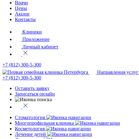
Врачи
Цены
Акции
Контакты
Клиники
Приложение
Личный кабинет
+7 (812)
300-5-300
Направления услуг
+7 (812)
300-5-300
Оставить заявку
Записаться онлайн
Стоматология
Многопрофильная клиника
Косметология
Лечение детей