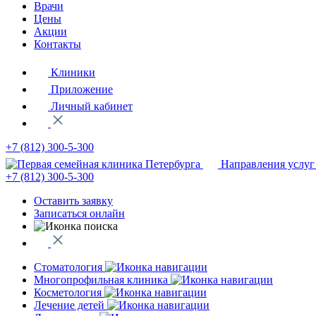
Врачи
Цены
Акции
Контакты
Клиники
Приложение
Личный кабинет
+7 (812)
300-5-300
Направления услуг
+7 (812)
300-5-300
Оставить заявку
Записаться онлайн
Стоматология
Многопрофильная клиника
Косметология
Лечение детей