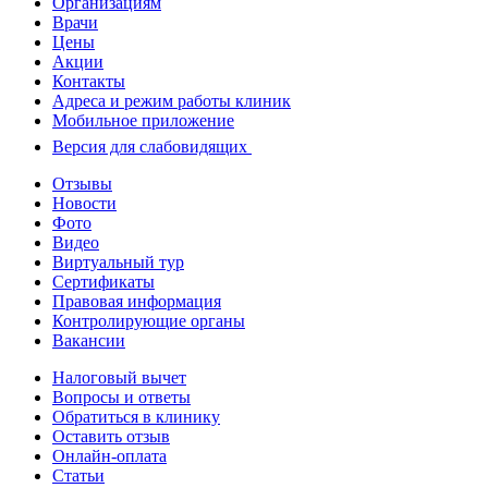
Организациям
Врачи
Цены
Акции
Контакты
Адреса и режим работы клиник
Мобильное приложение
Версия для слабовидящих
Отзывы
Новости
Фото
Видео
Виртуальный тур
Сертификаты
Правовая информация
Контролирующие органы
Вакансии
Налоговый вычет
Вопросы и ответы
Обратиться в клинику
Оставить отзыв
Онлайн-оплата
Статьи