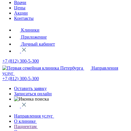
Врачи
Цены
Акции
Контакты
Клиники
Приложение
Личный кабинет
+7 (812)
300-5-300
Направления
услуг
+7 (812)
300-5-300
Оставить заявку
Записаться онлайн
Направления услуг
О клинике
Пациентам