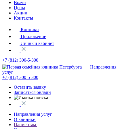
Врачи
Цены
Акции
Контакты
Клиники
Приложение
Личный кабинет
+7 (812)
300-5-300
Направления
услуг
+7 (812)
300-5-300
Оставить заявку
Записаться онлайн
Направления услуг
О клинике
Пациентам