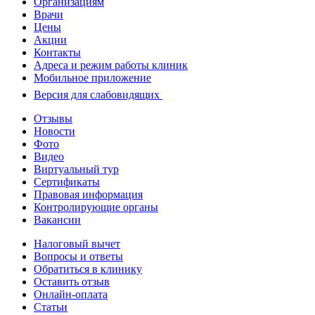
Организациям
Врачи
Цены
Акции
Контакты
Адреса и режим работы клиник
Мобильное приложение
Версия для слабовидящих
Отзывы
Новости
Фото
Видео
Виртуальный тур
Сертификаты
Правовая информация
Контролирующие органы
Вакансии
Налоговый вычет
Вопросы и ответы
Обратиться в клинику
Оставить отзыв
Онлайн-оплата
Статьи