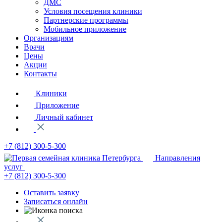
ДМС
Условия посещения клиники
Партнерские программы
Мобильное приложение
Организациям
Врачи
Цены
Акции
Контакты
Клиники
Приложение
Личный кабинет
+7 (812)
300-5-300
Направления
услуг
+7 (812)
300-5-300
Оставить заявку
Записаться онлайн