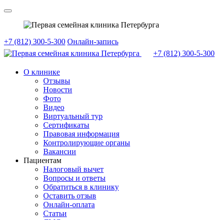
+7 (812) 300-5-300
Онлайн-запись
+7 (812)
300-5-300
О клинике
Отзывы
Новости
Фото
Видео
Виртуальный тур
Сертификаты
Правовая информация
Контролирующие органы
Вакансии
Пациентам
Налоговый вычет
Вопросы и ответы
Обратиться в клинику
Оставить отзыв
Онлайн-оплата
Статьи