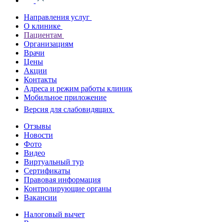
Направления услуг
О клинике
Пациентам
Организациям
Врачи
Цены
Акции
Контакты
Адреса и режим работы клиник
Мобильное приложение
Версия для слабовидящих
Отзывы
Новости
Фото
Видео
Виртуальный тур
Сертификаты
Правовая информация
Контролирующие органы
Вакансии
Налоговый вычет