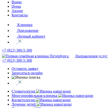
Врачи
Цены
Акции
Контакты
Клиники
Приложение
Личный кабинет
+7 (812)
300-5-300
Направления услуг
+7 (812)
300-5-300
Оставить заявку
Записаться онлайн
Стоматология
Многопрофильная клиника
Косметология
Лечение детей