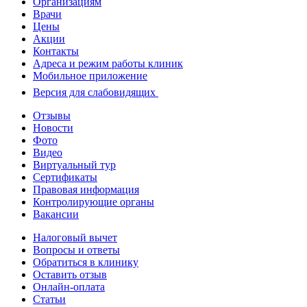
Организациям
Врачи
Цены
Акции
Контакты
Адреса и режим работы клиник
Мобильное приложение
Версия для слабовидящих
Отзывы
Новости
Фото
Видео
Виртуальный тур
Сертификаты
Правовая информация
Контролирующие органы
Вакансии
Налоговый вычет
Вопросы и ответы
Обратиться в клинику
Оставить отзыв
Онлайн-оплата
Статьи