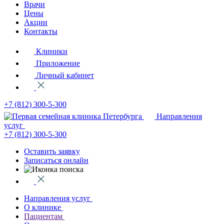
Врачи
Цены
Акции
Контакты
Клиники
Приложение
Личный кабинет
+7 (812)
300-5-300
Направления
услуг
+7 (812)
300-5-300
Оставить заявку
Записаться онлайн
Направления услуг
О клинике
Пациентам