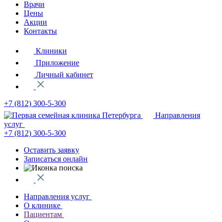
Врачи
Цены
Акции
Контакты
Клиники
Приложение
Личный кабинет
+7 (812)
300-5-300
Направления
услуг
+7 (812)
300-5-300
Оставить заявку
Записаться онлайн
Направления услуг
О клинике
Пациентам