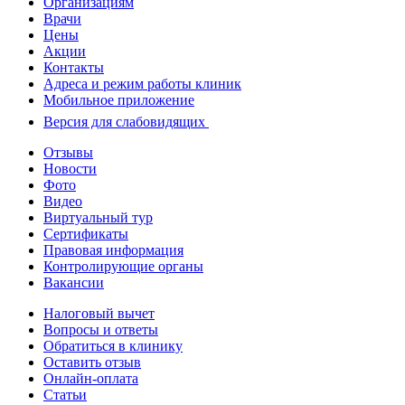
Организациям
Врачи
Цены
Акции
Контакты
Адреса и режим работы клиник
Мобильное приложение
Версия для слабовидящих
Отзывы
Новости
Фото
Видео
Виртуальный тур
Сертификаты
Правовая информация
Контролирующие органы
Вакансии
Налоговый вычет
Вопросы и ответы
Обратиться в клинику
Оставить отзыв
Онлайн-оплата
Статьи