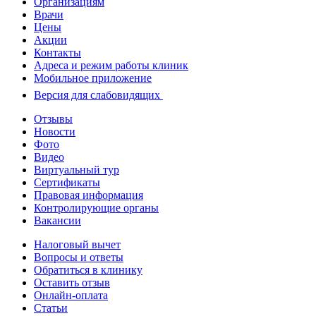
Организациям
Врачи
Цены
Акции
Контакты
Адреса и режим работы клиник
Мобильное приложение
Версия для слабовидящих
Отзывы
Новости
Фото
Видео
Виртуальный тур
Сертификаты
Правовая информация
Контролирующие органы
Вакансии
Налоговый вычет
Вопросы и ответы
Обратиться в клинику
Оставить отзыв
Онлайн-оплата
Статьи