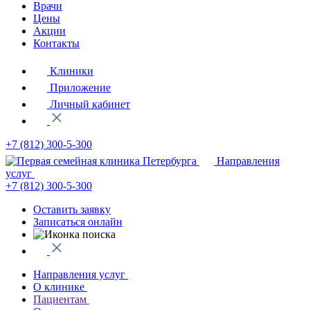
Врачи
Цены
Акции
Контакты
Клиники
Приложение
Личный кабинет
+7 (812)
300-5-300
Направления
услуг
+7 (812)
300-5-300
Оставить заявку
Записаться онлайн
Направления услуг
О клинике
Пациентам