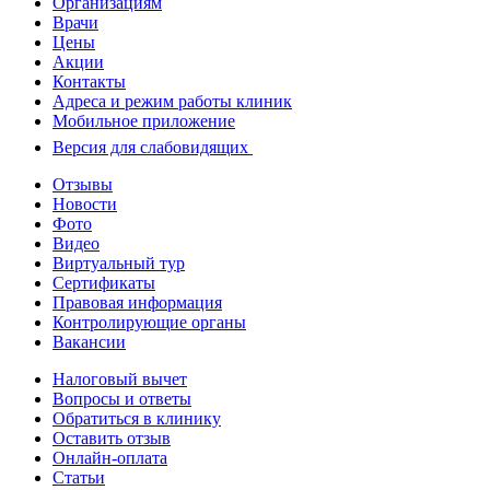
Организациям
Врачи
Цены
Акции
Контакты
Адреса и режим работы клиник
Мобильное приложение
Версия для слабовидящих
Отзывы
Новости
Фото
Видео
Виртуальный тур
Сертификаты
Правовая информация
Контролирующие органы
Вакансии
Налоговый вычет
Вопросы и ответы
Обратиться в клинику
Оставить отзыв
Онлайн-оплата
Статьи