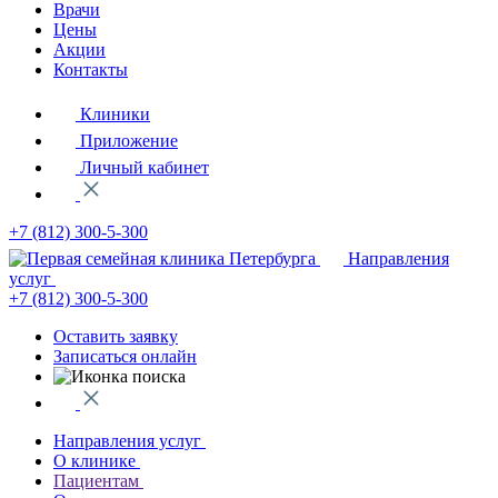
Врачи
Цены
Акции
Контакты
Клиники
Приложение
Личный кабинет
+7 (812)
300-5-300
Направления
услуг
+7 (812)
300-5-300
Оставить заявку
Записаться онлайн
Направления услуг
О клинике
Пациентам