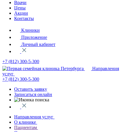
Врачи
Цены
Акции
Контакты
Клиники
Приложение
Личный кабинет
+7 (812)
300-5-300
Направления
услуг
+7 (812)
300-5-300
Оставить заявку
Записаться онлайн
Направления услуг
О клинике
Пациентам