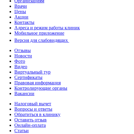
Организациям
Врачи
Цены
Акции
Контакты
Адреса и режим работы клиник
Мобильное приложение
Версия для слабовидящих
Отзывы
Новости
Фото
Видео
Виртуальный тур
Сертификаты
Правовая информация
Контролирующие органы
Вакансии
Налоговый вычет
Вопросы и ответы
Обратиться в клинику
Оставить отзыв
Онлайн-оплата
Статьи