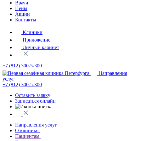
Врачи
Цены
Акции
Контакты
Клиники
Приложение
Личный кабинет
+7 (812)
300-5-300
Направления
услуг
+7 (812)
300-5-300
Оставить заявку
Записаться онлайн
Направления услуг
О клинике
Пациентам