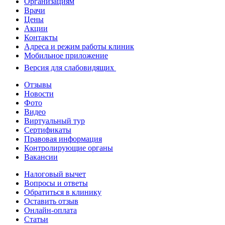
Организациям
Врачи
Цены
Акции
Контакты
Адреса и режим работы клиник
Мобильное приложение
Версия для слабовидящих
Отзывы
Новости
Фото
Видео
Виртуальный тур
Сертификаты
Правовая информация
Контролирующие органы
Вакансии
Налоговый вычет
Вопросы и ответы
Обратиться в клинику
Оставить отзыв
Онлайн-оплата
Статьи