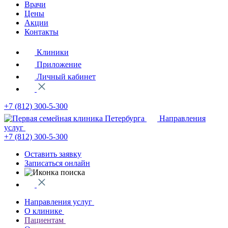
Врачи
Цены
Акции
Контакты
Клиники
Приложение
Личный кабинет
+7 (812)
300-5-300
Направления
услуг
+7 (812)
300-5-300
Оставить заявку
Записаться онлайн
Направления услуг
О клинике
Пациентам