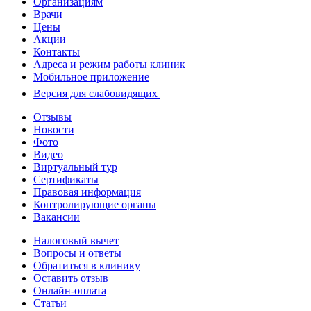
Организациям
Врачи
Цены
Акции
Контакты
Адреса и режим работы клиник
Мобильное приложение
Версия для слабовидящих
Отзывы
Новости
Фото
Видео
Виртуальный тур
Сертификаты
Правовая информация
Контролирующие органы
Вакансии
Налоговый вычет
Вопросы и ответы
Обратиться в клинику
Оставить отзыв
Онлайн-оплата
Статьи