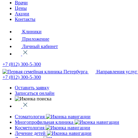
Врачи
Цены
Акции
Контакты
Клиники
Приложение
Личный кабинет
+7 (812)
300-5-300
Направления услуг
+7 (812)
300-5-300
Оставить заявку
Записаться онлайн
Стоматология
Многопрофильная клиника
Косметология
Лечение детей