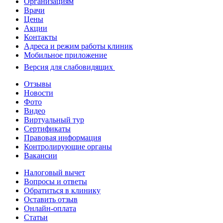
Организациям
Врачи
Цены
Акции
Контакты
Адреса и режим работы клиник
Мобильное приложение
Версия для слабовидящих
Отзывы
Новости
Фото
Видео
Виртуальный тур
Сертификаты
Правовая информация
Контролирующие органы
Вакансии
Налоговый вычет
Вопросы и ответы
Обратиться в клинику
Оставить отзыв
Онлайн-оплата
Статьи