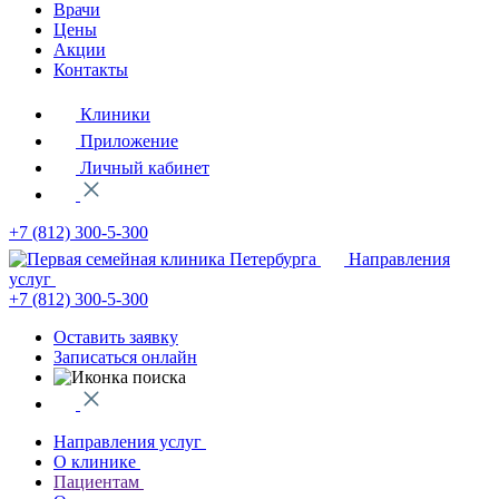
Врачи
Цены
Акции
Контакты
Клиники
Приложение
Личный кабинет
+7 (812)
300-5-300
Направления
услуг
+7 (812)
300-5-300
Оставить заявку
Записаться онлайн
Направления услуг
О клинике
Пациентам