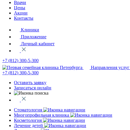
Врачи
Цены
Акции
Контакты
Клиники
Приложение
Личный кабинет
+7 (812)
300-5-300
Направления услуг
+7 (812)
300-5-300
Оставить заявку
Записаться онлайн
Стоматология
Многопрофильная клиника
Косметология
Лечение детей