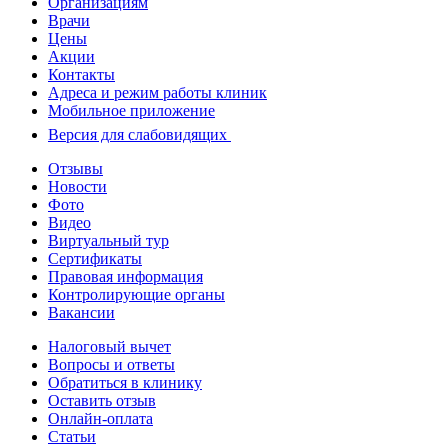
Организациям
Врачи
Цены
Акции
Контакты
Адреса и режим работы клиник
Мобильное приложение
Версия для слабовидящих
Отзывы
Новости
Фото
Видео
Виртуальный тур
Сертификаты
Правовая информация
Контролирующие органы
Вакансии
Налоговый вычет
Вопросы и ответы
Обратиться в клинику
Оставить отзыв
Онлайн-оплата
Статьи