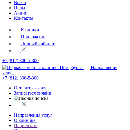
Врачи
Цены
Акции
Контакты
Клиники
Приложение
Личный кабинет
+7 (812)
300-5-300
Направления
услуг
+7 (812)
300-5-300
Оставить заявку
Записаться онлайн
Направления услуг
О клинике
Пациентам