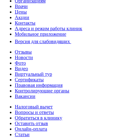
Организациям
Врачи
Цены
Акции
Контакты
Адреса и режим работы клиник
Мобильное приложение
Версия для слабовидящих
Отзывы
Новости
Фото
Видео
Виртуальный тур
Сертификаты
Правовая информация
Контролирующие органы
Вакансии
Налоговый вычет
Вопросы и ответы
Обратиться в клинику
Оставить отзыв
Онлайн-оплата
Статьи