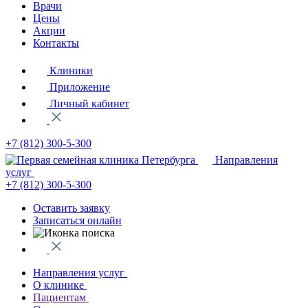
Врачи
Цены
Акции
Контакты
Клиники
Приложение
Личный кабинет
+7 (812)
300-5-300
Направления
услуг
+7 (812)
300-5-300
Оставить заявку
Записаться онлайн
Направления услуг
О клинике
Пациентам